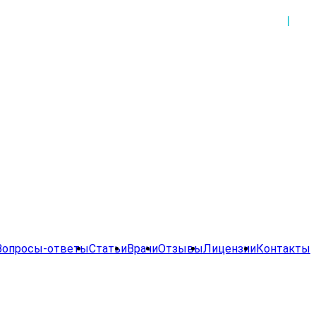
Вопросы-ответы
Статьи
Врачи
Отзывы
Лицензии
Контакты